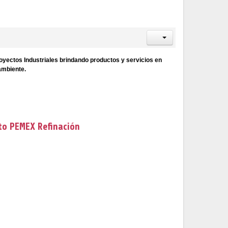
yectos Industriales brindando productos y servicios en
ambiente.
to PEMEX Refinación