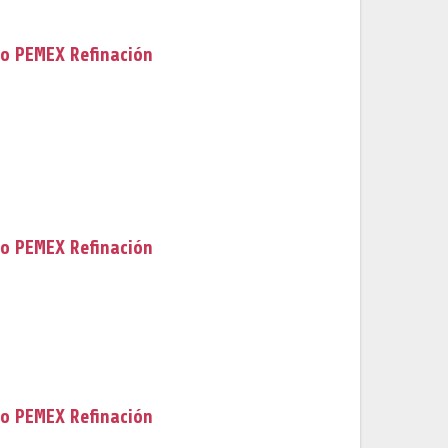
to PEMEX Refinación
to PEMEX Refinación
to PEMEX Refinación