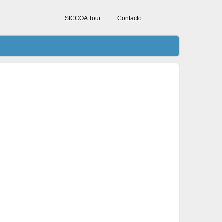
SICCOA Tour
Contacto