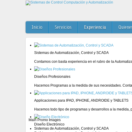
Inicio
Servicios
Experiencia
Quiene
Sistemas de Automatización, Control y SCADA
Contamos con basta experiencia en el rubro de la Automatiz
Diseños Profesionales
Hacemos Programas a la medida de sus necesidades. Conta
Applicaciones para IPAD, IPHONE, ANDROIDE y TABLETS
Hacemos todo tipo de programas y desarrollos a la medida, pa
Main Promo Images
Diseño Electrónico
Sistemas de Automatización, Control y SCADA