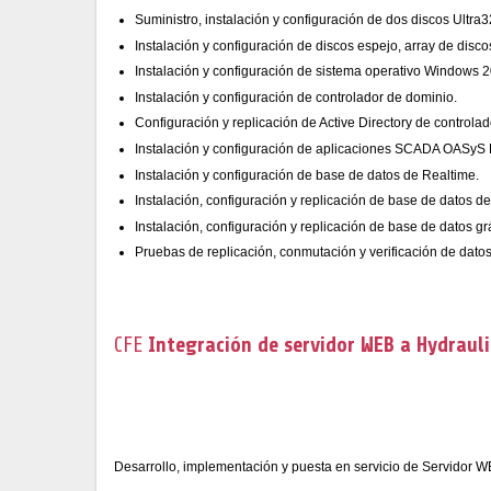
Suministro, instalación y configuración de dos discos Ultr
Instalación y configuración de discos espejo, array de disco
Instalación y configuración de sistema operativo Windows 2
Instalación y configuración de controlador de dominio.
Configuración y replicación de Active Directory de controla
Instalación y configuración de aplicaciones SCADA OASyS
Instalación y configuración de base de datos de Realtime.
Instalación, configuración y replicación de base de datos de
Instalación, configuración y replicación de base de datos g
Pruebas de replicación, conmutación y verificación de datos
CFE
Integración de servidor WEB a Hydraul
Desarrollo, implementación y puesta en servicio de Servidor W