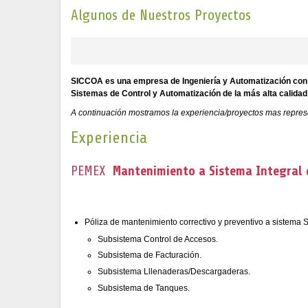
Algunos de Nuestros Proyectos
SICCOA es una empresa de Ingeniería y Automatización con m
Sistemas de Control y Automatización de la más alta calidad
A continuación mostramos la experiencia/proyectos mas repre
Experiencia
PEMEX
Mantenimiento a Sistema Integral 
Póliza de mantenimiento correctivo y preventivo a sistema
Subsistema Control de Accesos.
Subsistema de Facturación.
Subsistema Lllenaderas/Descargaderas.
Subsistema de Tanques.