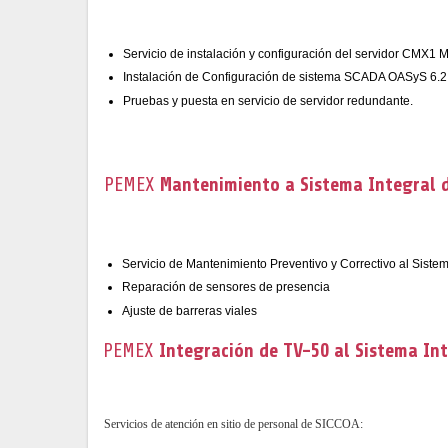
Servicio de instalación y configuración del servidor CMX1 
Instalación de Configuración de sistema SCADA OASyS 6.2 
Pruebas y puesta en servicio de servidor redundante.
PEMEX
Mantenimiento a Sistema Integral d
Servicio de Mantenimiento Preventivo y Correctivo al Sist
Reparación de sensores de presencia
Ajuste de barreras viales
PEMEX
Integración de TV-50 al Sistema Int
Servicios de atención en sitio de personal de SICCOA: