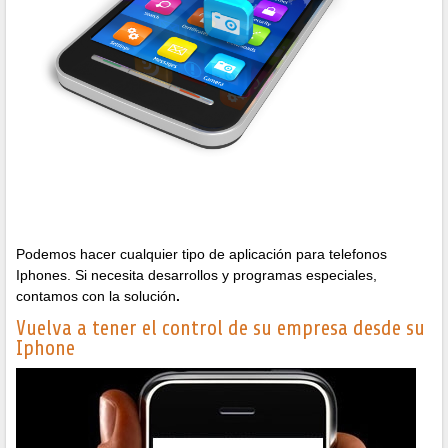
Podemos hacer cualquier tipo de aplicación para telefonos
Iphones. Si necesita desarrollos y programas especiales,
contamos con la solución
.
Vuelva a tener el control de su empresa desde su
Iphone