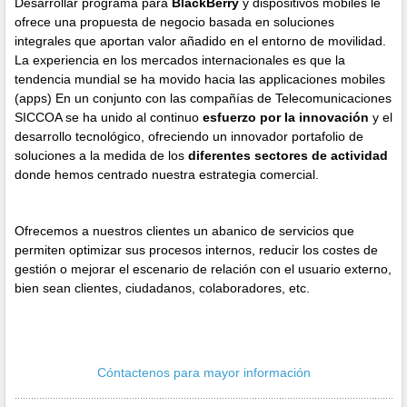
Desarrollar programa para
BlackBerry
y dispositivos mobiles le
ofrece una propuesta de negocio basada en soluciones
integrales que aportan valor añadido en el entorno de movilidad.
La experiencia en los mercados internacionales es que la
tendencia mundial se ha movido hacia las applicaciones mobiles
(apps) En un conjunto con las compañías de Telecomunicaciones
SICCOA se ha unido al continuo
esfuerzo por la innovación
y el
desarrollo tecnológico, ofreciendo un innovador portafolio de
soluciones a la medida de los
diferentes sectores de actividad
donde hemos centrado nuestra estrategia comercial.
Ofrecemos a nuestros clientes un abanico de servicios que
permiten optimizar sus procesos internos, reducir los costes de
gestión o mejorar el escenario de relación con el usuario externo,
bien sean clientes, ciudadanos, colaboradores, etc.
Cóntactenos para mayor información