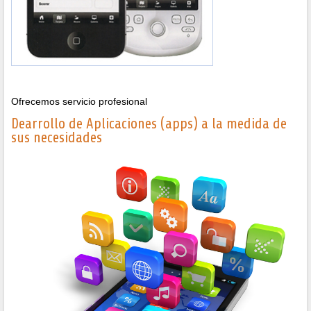
Ofrecemos servicio profesional
Dearrollo de Aplicaciones (apps) a la medida de
sus necesidades