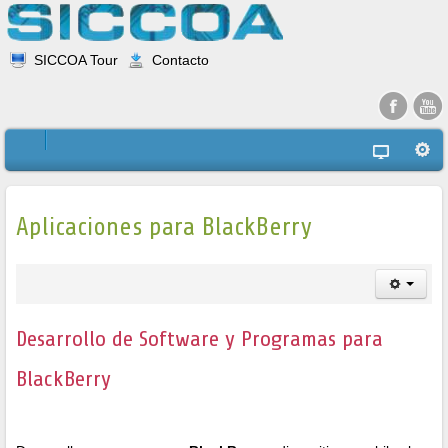
SICCOA Tour
Contacto
Aplicaciones para BlackBerry
Desarrollo de Software y Programas para
BlackBerry