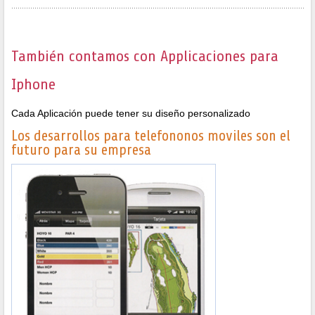
También contamos con Applicaciones para
Iphone
Cada Aplicación puede tener su diseño personalizado
Los desarrollos para telefononos moviles son el
futuro para su empresa