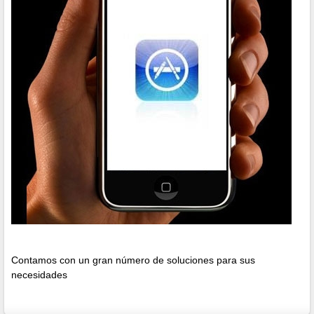
Contamos con un gran número de soluciones para sus
necesidades