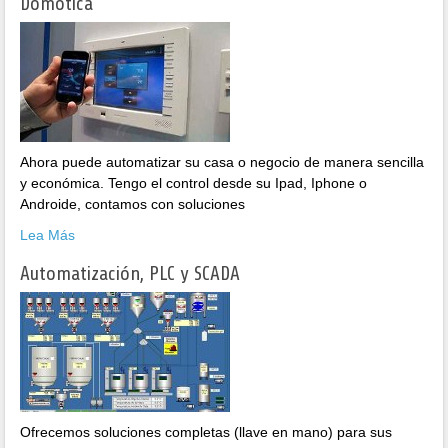
Domótica
Ahora puede automatizar su casa o negocio de manera sencilla
y económica. Tengo el control desde su Ipad, Iphone o
Androide, contamos con soluciones
Lea Más
Automatización, PLC y SCADA
Ofrecemos soluciones completas (llave en mano) para sus