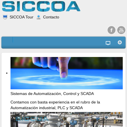
SICCOA Tour
Contacto
Sistemas de Automatización, Control y SCADA
Contamos con basta experiencia en el rubro de la
Automatización industrial, PLC y SCADA