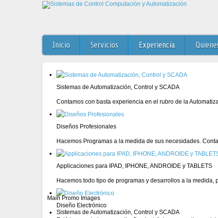
Inicio
Servicios
Experiencia
Quiene
Sistemas de Automatización, Control y SCADA
Contamos con basta experiencia en el rubro de la Automatiz
Diseños Profesionales
Hacemos Programas a la medida de sus necesidades. Conta
Applicaciones para IPAD, IPHONE, ANDROIDE y TABLETS
Hacemos todo tipo de programas y desarrollos a la medida, pa
Main Promo Images
Diseño Electrónico
Sistemas de Automatización, Control y SCADA