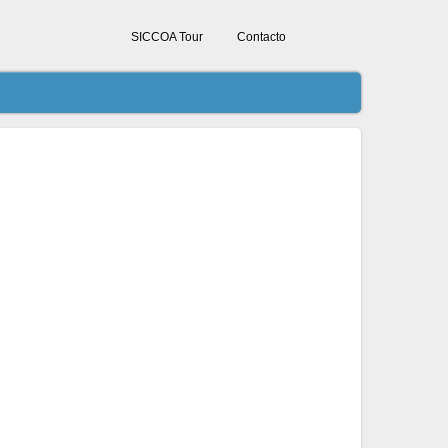
SICCOA Tour
Contacto