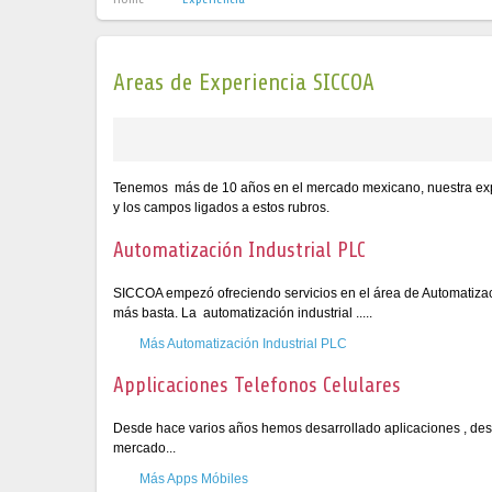
Areas de Experiencia SICCOA
Tenemos más de 10 años en el mercado mexicano, nuestra experi
y los campos ligados a estos rubros.
Automatización Industrial PLC
SICCOA empezó ofreciendo servicios en el área de Automatizaci
más basta. La automatización industrial .....
Más Automatización Industrial PLC
Applicaciones Telefonos Celulares
Desde hace varios años hemos desarrollado aplicaciones , des
mercado...
Más Apps Móbiles