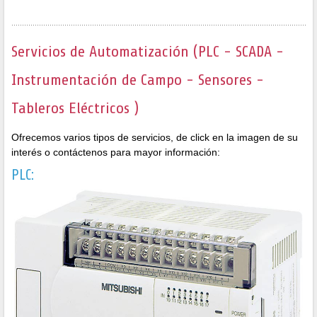
Servicios de Automatización (PLC - SCADA -
Instrumentación de Campo - Sensores -
Tableros Eléctricos )
Ofrecemos varios tipos de servicios, de click en la imagen de su
interés o contáctenos para mayor información:
PLC: