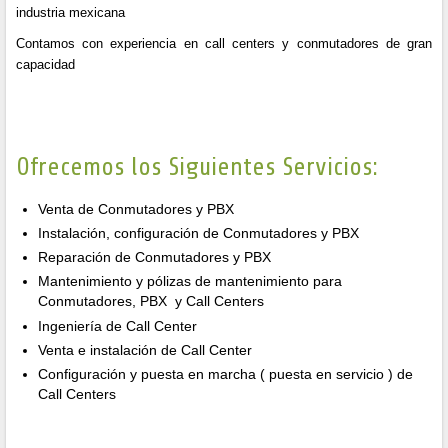
industria mexicana
Contamos con experiencia en call centers y conmutadores de gran
capacidad
Ofrecemos los Siguientes Servicios:
Venta de Conmutadores y PBX
Instalación, configuración de Conmutadores y PBX
Reparación de Conmutadores y PBX
Mantenimiento y pólizas de mantenimiento para
Conmutadores, PBX y Call Centers
Ingeniería de Call Center
Venta e instalación de Call Center
Configuración y puesta en marcha ( puesta en servicio ) de
Call Centers