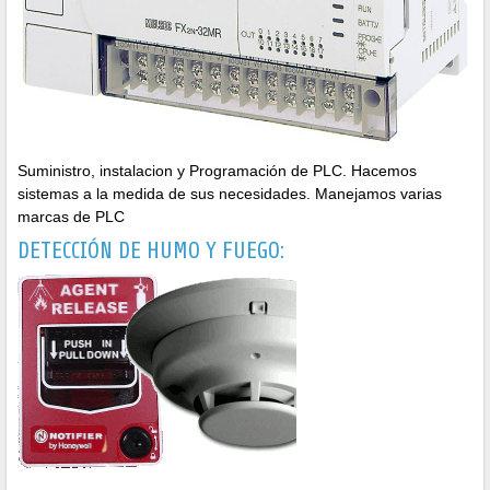
Suministro, instalacion y Programación de PLC. Hacemos
sistemas a la medida de sus necesidades. Manejamos varias
marcas de PLC
DETECCIÓN DE HUMO Y FUEGO: