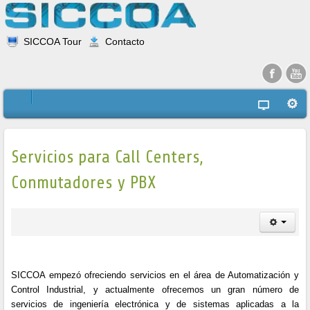
SICCOA Tour
Contacto
Servicios para Call Centers,
Conmutadores y PBX
SICCOA empezó ofreciendo servicios en el área de Automatización y
Control Industrial, y actualmente ofrecemos un gran número de
servicios de ingeniería electrónica y de sistemas aplicadas a la