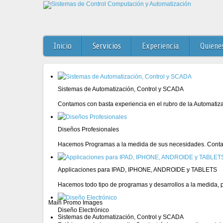
Inicio
Servicios
Experiencia
Quiene
Sistemas de Automatización, Control y SCADA
Contamos con basta experiencia en el rubro de la Automatiz
Diseños Profesionales
Hacemos Programas a la medida de sus necesidades. Conta
Applicaciones para IPAD, IPHONE, ANDROIDE y TABLETS
Hacemos todo tipo de programas y desarrollos a la medida, pa
Main Promo Images
Diseño Electrónico
Sistemas de Automatización, Control y SCADA