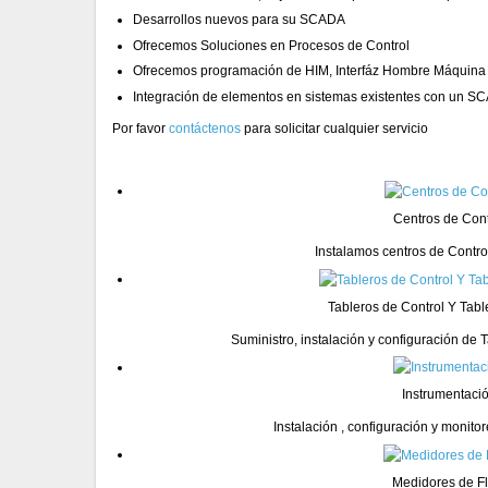
Desarrollos nuevos para su SCADA
Ofrecemos Soluciones en Procesos de Control
Ofrecemos programación de HIM, Interfáz Hombre Máquina
Integración de elementos en sistemas existentes con un 
Por favor
contáctenos
para solicitar cualquier servicio
Centros de Cont
Instalamos centros de Contro
Tableros de Control Y Tabl
Suministro, instalación y configuración de T
Instrumentaci
Instalación , configuración y monit
Medidores de Fl