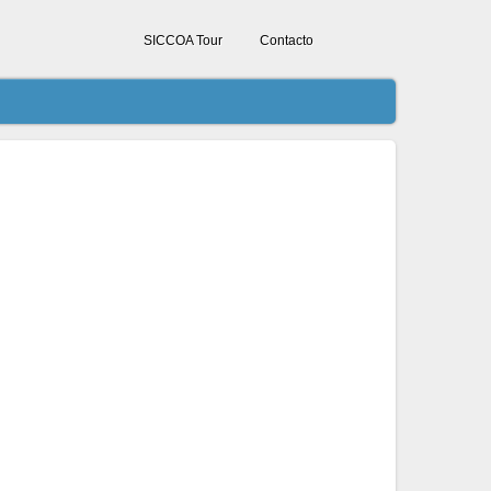
SICCOA Tour
Contacto