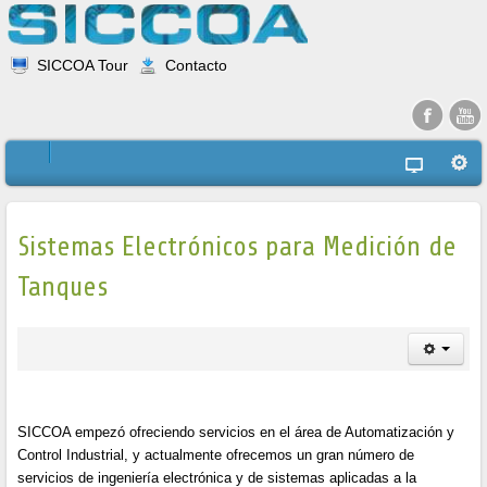
SICCOA Tour
Contacto
Sistemas Electrónicos para Medición de
Tanques
SICCOA empezó ofreciendo servicios en el área de Automatización y
Control Industrial, y actualmente ofrecemos un gran número de
servicios de ingeniería electrónica y de sistemas aplicadas a la