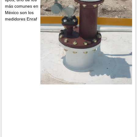
más comunes en
México son los
medidores Enraf