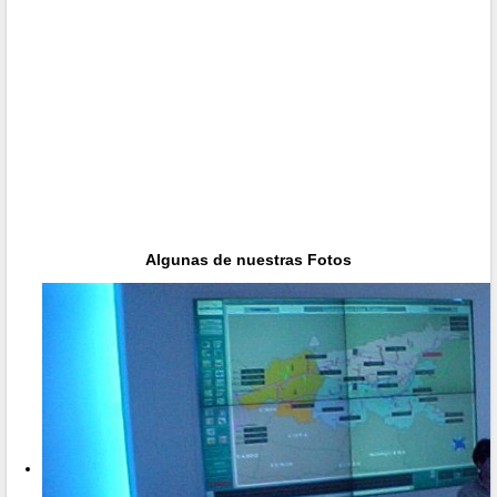
Algunas de nuestras Fotos