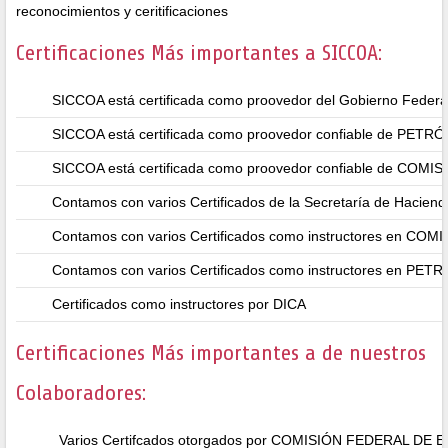
reconocimientos y ceritificaciones
Certificaciones Más importantes a SICCOA:
SICCOA está certificada como proovedor del Gobierno Federa
SICCOA está certificada como proovedor confiable de P
SICCOA está certificada como proovedor confiable de CO
Contamos con varios Certificados de la Secretaría de Haciend
Contamos con varios Certificados como instructores en 
Contamos con varios Certificados como instructores en 
Certificados como instructores por DICA
Certificaciones Más importantes a de nuestros
Colaboradores:
Varios Certifcados otorgados por COMISIÓN FEDERAL DE 