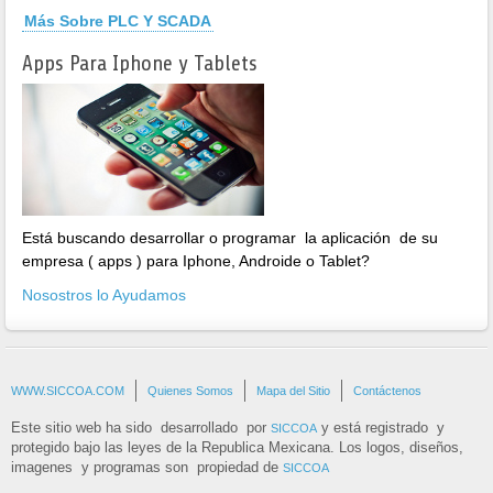
Más Sobre PLC Y SCADA
Apps Para Iphone y Tablets
Está buscando desarrollar o programar la aplicación de su
empresa ( apps ) para Iphone, Androide o Tablet?
Nosostros lo Ayudamos
WWW.SICCOA.COM
Quienes Somos
Mapa del Sitio
Contáctenos
Este sitio web ha sido desarrollado por
y está registrado y
SICCOA
protegido bajo las leyes de la Republica Mexicana. Los logos, diseños,
imagenes y programas son propiedad de
SICCOA