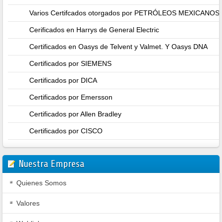
Varios Certifcados otorgados por PETRÓLEOS MEXICANO
Cerificados en Harrys de General Electric
Certificados en Oasys de Telvent y Valmet. Y Oasys DNA
Certificados por SIEMENS
Certificados por DICA
Certificados por Emersson
Certificados por Allen Bradley
Certificados por CISCO
Nuestra Empresa
Quienes Somos
Valores