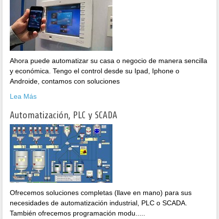
Ahora puede automatizar su casa o negocio de manera sencilla
y económica. Tengo el control desde su Ipad, Iphone o
Androide, contamos con soluciones
Lea Más
Automatización, PLC y SCADA
Ofrecemos soluciones completas (llave en mano) para sus
necesidades de automatización industrial, PLC o SCADA.
También ofrecemos programación modu.....