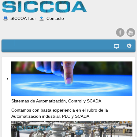
SICCOA Tour
Contacto
Sistemas de Automatización, Control y SCADA
Contamos con basta experiencia en el rubro de la
Automatización industrial, PLC y SCADA