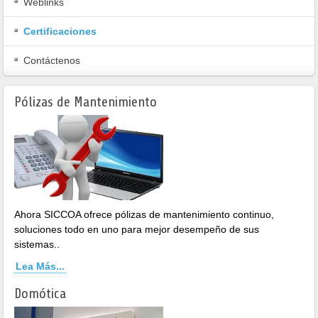
Weblinks
Certificaciones
Contáctenos
Pólizas de Mantenimiento
Ahora SICCOA ofrece pólizas de mantenimiento continuo,
soluciones todo en uno para mejor desempeño de sus
sistemas..
Lea Más...
Domótica