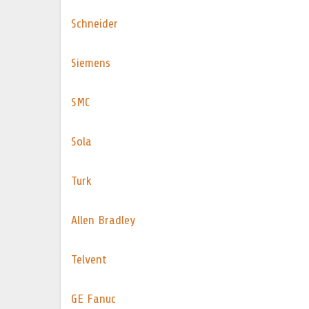
Schneider
Siemens
SMC
Sola
Turk
Allen Bradley
Telvent
GE Fanuc