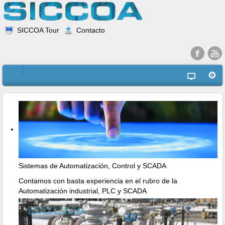
SICCOA Tour
Contacto
Sistemas de Automatización, Control y SCADA
Contamos con basta experiencia en el rubro de la
Automatización industrial, PLC y SCADA