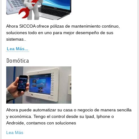
Ahora SICCOA ofrece pólizas de mantenimiento continuo,
soluciones todo en uno para mejor desempeño de sus
sistemas..
Lea Más...
Domótica
Ahora puede automatizar su casa o negocio de manera sencilla
y económica. Tengo el control desde su Ipad, Iphone o
Androide, contamos con soluciones
Lea Más