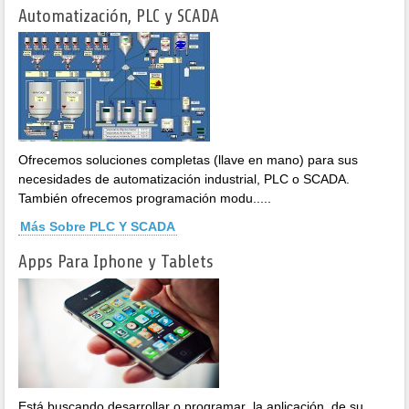
Automatización, PLC y SCADA
Ofrecemos soluciones completas (llave en mano) para sus
necesidades de automatización industrial, PLC o SCADA.
También ofrecemos programación modu.....
Más Sobre PLC Y SCADA
Apps Para Iphone y Tablets
Está buscando desarrollar o programar la aplicación de su